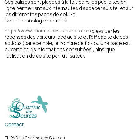
Ces balises sont placées à la fois dans les publicités en
ligne permettant aux internautes d’accéder au site, et sur
les différentes pages de celui-ci.
Cette technologie permet à
https://www.charme-des-sources.com
d’évaluer les
réponses des visiteurs face au site et l’efficacité de ses
actions (par exemple, le nombre de fois où une page est
ouverte et les informations consultées), ainsi que
l’utilisation de ce site par l’utilisateur.
Contact
EHPAD Le Charme des Sources