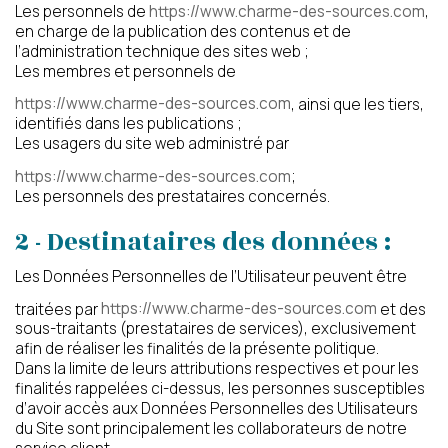
Les personnels de
https://www.charme-des-sources.com
,
en charge de la publication des contenus et de
l’administration technique des sites web ;
Les membres et personnels de
https://www.charme-des-sources.com
, ainsi que les tiers,
identifiés dans les publications ;
Les usagers du site web administré par
https://www.charme-des-sources.com
;
Les personnels des prestataires concernés.
2 - Destinataires des données :
Les Données Personnelles de l’Utilisateur peuvent être
traitées par
https://www.charme-des-sources.com
et des
sous-traitants (prestataires de services), exclusivement
afin de réaliser les finalités de la présente politique.
Dans la limite de leurs attributions respectives et pour les
finalités rappelées ci-dessus, les personnes susceptibles
d’avoir accès aux Données Personnelles des Utilisateurs
du Site sont principalement les collaborateurs de notre