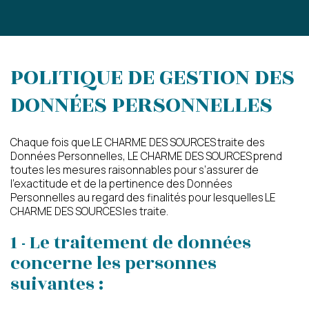
POLITIQUE DE GESTION DES
DONNÉES PERSONNELLES
Chaque fois que LE CHARME DES SOURCES traite des
Données Personnelles, LE CHARME DES SOURCES prend
toutes les mesures raisonnables pour s’assurer de
l’exactitude et de la pertinence des Données
Personnelles au regard des finalités pour lesquelles LE
CHARME DES SOURCES les traite.
1 - Le traitement de données
concerne les personnes
suivantes :