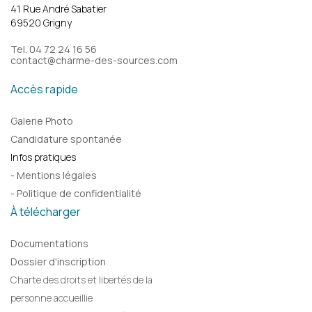
41 Rue André Sabatier
69520 Grigny
Tel. 04 72 24 16 56
contact@charme-des-sources.com
Accès rapide
Galerie Photo
Candidature spontanée
Infos pratiques
- Mentions légales
- Politique de confidentialité
À télécharger
Documentations
Dossier d'inscription
Charte des droits et libertés de la
personne accueillie