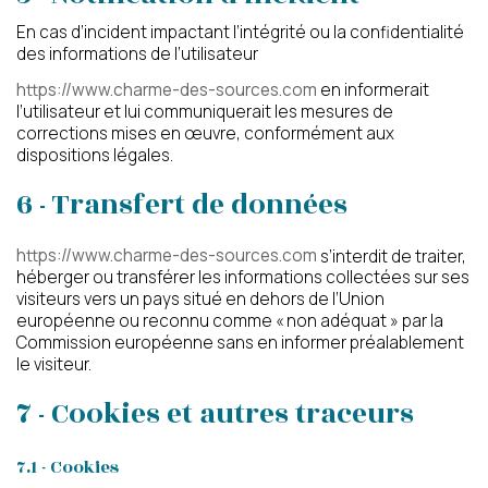
En cas d’incident impactant l’intégrité ou la confidentialité
des informations de l’utilisateur
https://www.charme-des-sources.com
en informerait
l’utilisateur et lui communiquerait les mesures de
corrections mises en œuvre, conformément aux
dispositions légales.
6 - Transfert de données
https://www.charme-des-sources.com
s’interdit de traiter,
héberger ou transférer les informations collectées sur ses
visiteurs vers un pays situé en dehors de l’Union
européenne ou reconnu comme « non adéquat » par la
Commission européenne sans en informer préalablement
le visiteur.
7 - Cookies et autres traceurs
7.1 - Cookies