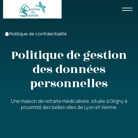
Accueil
Politique de confidentialité
Politique de gestion
des données
personnelles
Une maison de retraite médicalisée, située à Grigny à
proximité des belles villes de Lyon et Vienne.